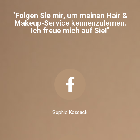
"Folgen Sie mir, um meinen Hair &
Makeup-Service kennenzulernen.
Ich freue mich auf Sie!"
Sophie Kossack