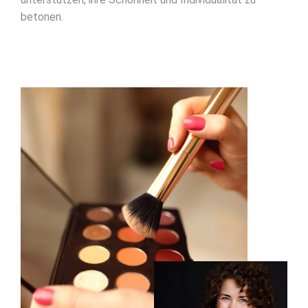
betonen.