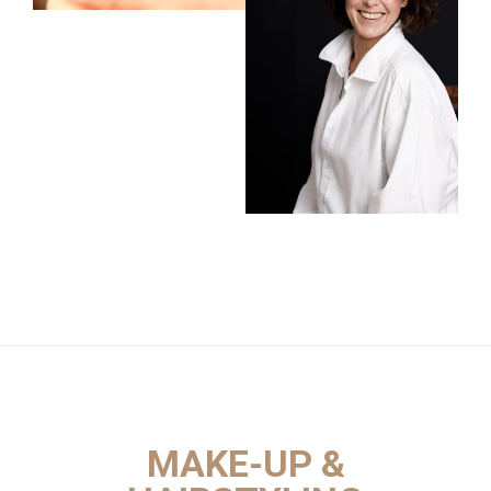
MAKE-UP &