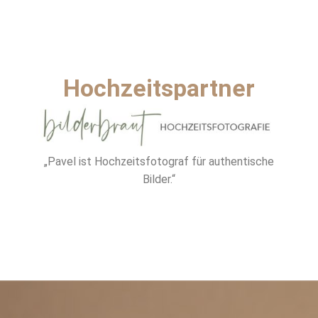
Hochzeitspartner
„Pavel ist Hochzeitsfotograf für authentische
Bilder.“