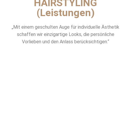
HAIRSTYLING
(Leistungen)
„Mit einem geschulten Auge für individuelle Ästhetik
schaffen wir einzigartige Looks, die persönliche
Vorlieben und den Anlass berücksichtigen.“