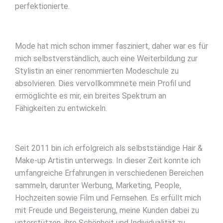
perfektionierte.
Mode hat mich schon immer fasziniert, daher war es für
mich selbstverständlich, auch eine Weiterbildung zur
Stylistin an einer renommierten Modeschule zu
absolvieren. Dies vervollkommnete mein Profil und
ermöglichte es mir, ein breites Spektrum an
Fähigkeiten zu entwickeln.
Seit 2011 bin ich erfolgreich als selbstständige Hair &
Make-up Artistin unterwegs. In dieser Zeit konnte ich
umfangreiche Erfahrungen in verschiedenen Bereichen
sammeln, darunter Werbung, Marketing, People,
Hochzeiten sowie Film und Fernsehen. Es erfüllt mich
mit Freude und Begeisterung, meine Kunden dabei zu
unterstützen, ihre Schönheit und Individualität zu